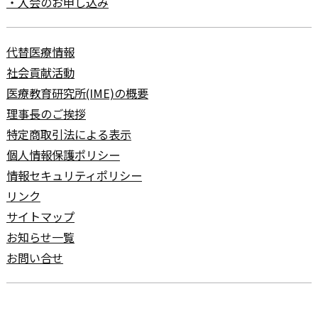
・入会のお申し込み
代替医療情報
社会貢献活動
医療教育研究所(IME)の概要
理事長のご挨拶
特定商取引法による表示
個人情報保護ポリシー
情報セキュリティポリシー
リンク
サイトマップ
お知らせ一覧
お問い合せ