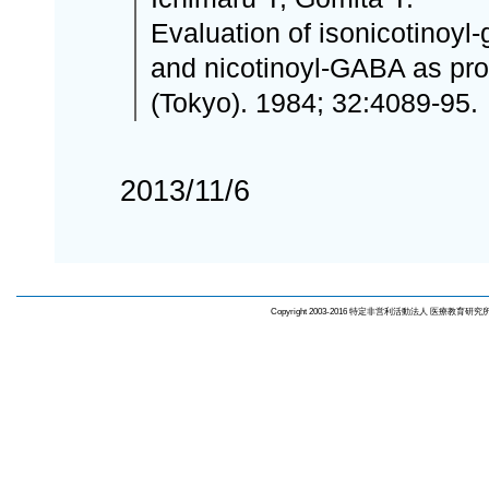
Evaluation of isonicotinoy
and nicotinoyl-GABA as pr
(Tokyo). 1984; 32:4089-95.
2013/11/6
Copyright 2003-2016 特定非営利活動法人 医療教育研究所. All